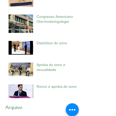
Congresso Americano
Otorrinolaringologia
Distúrbios do sono
Apnéia do sono e
sexualidade
Ronco e apnéia do sono
Arquivo