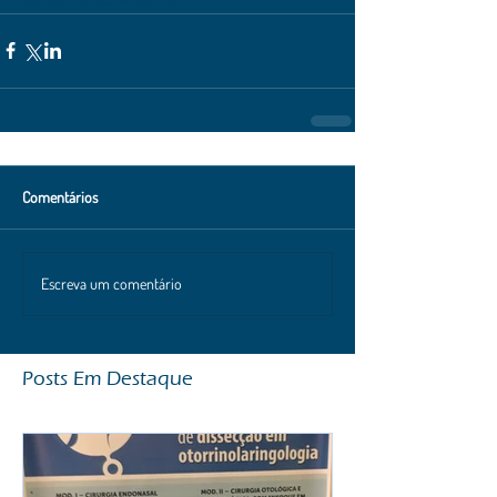
Comentários
Escreva um comentário
Posts Em Destaque